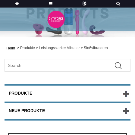
>
Produkte
>
Leistungsstarker Vibrator
>
Stoßvibratoren
Heim
PRODUKTE
NEUE PRODUKTE