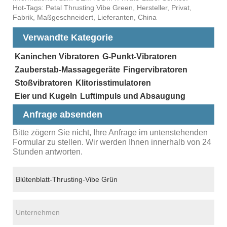
Hot-Tags: Petal Thrusting Vibe Green, Hersteller, Privat,
Fabrik, Maßgeschneidert, Lieferanten, China
Verwandte Kategorie
Kaninchen Vibratoren
G-Punkt-Vibratoren
Zauberstab-Massagegeräte
Fingervibratoren
Stoßvibratoren
Klitorisstimulatoren
Eier und Kugeln
Luftimpuls und Absaugung
Anfrage absenden
Bitte zögern Sie nicht, Ihre Anfrage im untenstehenden
Formular zu stellen. Wir werden Ihnen innerhalb von 24
Stunden antworten.