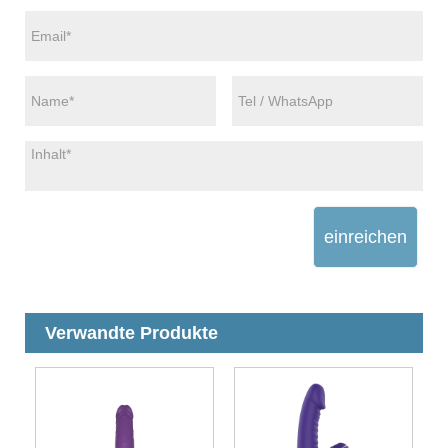
einreichen
Verwandte Produkte